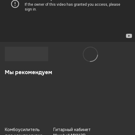
Мы рекомендуем
Комбоусилитель
Гитарный кабинет