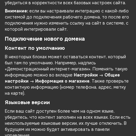
убедиться в корректности всех базовых настроек сайта.
Внимание:
если вы настраивали интеграцию с какой-либо
системой до подключения рабочего домена, то после его
подключения нужно изменить ссылку на сайт в системе, с
которой интегрировали сайт.
Подключение нового домена
Контент по умолчанию
В некоторых блоках может оставаться контент, который
был там по умолчанию. Например, надпись
«Демонстрационный интернет-магазин». Поменять такую
информацию можно во вкладке
Настройки → Общие
настройки → Информация о магазине
. Также проверьте
контактную информацию (номер телефона, адрес, метку
на карте).
Языковые версии
Если ваш сайт доступен более чем на одном языке,
убедитесь, что контент заполнен на всех языках. Если есть
неиспользуемые языковые версии, их лучше отключить. В
будущем их можно будет активировать в панели
управления.