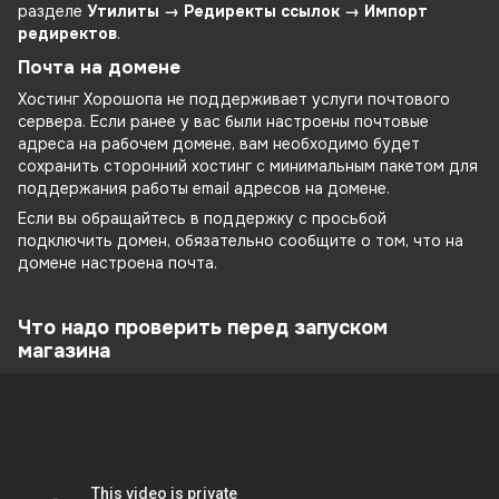
разделе
Утилиты → Редиректы ссылок → Импорт
редиректов
.
Почта на домене
Хостинг Хорошопа не поддерживает услуги почтового
сервера. Если ранее у вас были настроены почтовые
адреса на рабочем домене, вам необходимо будет
сохранить сторонний хостинг c минимальным пакетом для
поддержания работы email адресов на домене.
Если вы обращайтесь в поддержку с просьбой
подключить домен, обязательно сообщите о том, что на
домене настроена почта.
Что надо проверить перед запуском
магазина