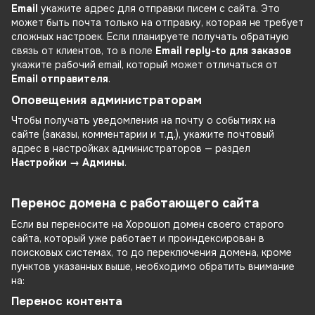
Email
укажите адрес для отправки писем с сайта. Это
может быть почта только на отправку, которая не требует
сложных настроек. Если планируете получать обратную
связь от клиентов, то в поле
Email reply-to для заказов
укажите рабочий email, который может отличаться от
Email отправителя
.
Оповещения администраторам
Чтобы получать уведомления на почту о событиях на
сайте (заказы, комментарии и т.д.), укажите почтовый
адрес в настройках администраторов — раздел
Настройки → Админы
.
Перенос домена с работающего сайта
Если вы переносите на Хорошоп домен своего старого
сайта, который уже работает и проиндексирован в
поисковых системах, то до переключения домена, кроме
пунктов указанных выше, необходимо обратить внимание
на:
Перенос контента