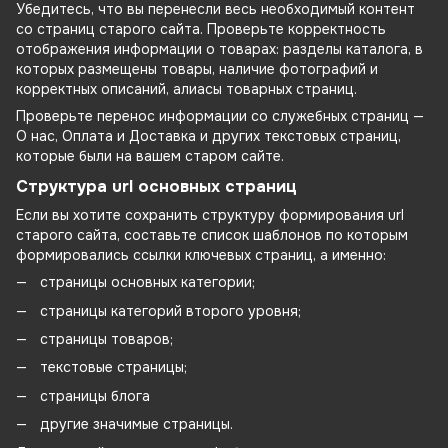
Убедитесь, что вы перенесли весь необходимый контент
со страниц старого сайта. Проверьте корректность
отображения информации о товарах: разделы каталога, в
которых размещены товары, наличие фотографий и
корректных описаний, алиасы товарных страниц.
Проверьте перенос информации со служебных страниц —
О нас, Оплата и Доставка и других текстовых страниц,
которые были на вашем старом сайте.
Структура url основных страниц
Если вы хотите сохранить структуру формирования url
старого сайта, составьте список шаблонов по которым
формировались ссылки ключевых страниц, а именно:
страницы основных категории;
страницы категорий второго уровня;
страницы товаров;
текстовые страницы;
страницы блога
другие значимые страницы.