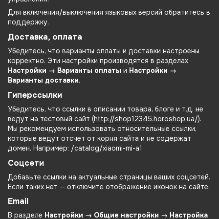
Для включения/выключения языковых версий обратитесь в
поддержку.
Доставка, оплата
Убедитесь, что варианты оплаты и доставки настроены
корректно. Эти настройки производятся в разделах
Настройки → Варианты оплаты
и
Настройки →
Варианты доставки
.
Гиперссылки
Убедитесь, что ссылки в описании товара, блоге и т.д. не
ведут на тестовый сайт (
http://shop12345.horoshop.ua/
).
Мы рекомендуем использовать относительные ссылки,
которые ведут отсчет от корня сайта и не содержат
домен. Например: /catalog/xiaomi-mi-a1
Соцсети
Добавьте ссылки на актуальные страницы ваших соцсетей.
Если таких нет — отключите отображение иконок на сайте.
Email
В разделе
Настройки → Общие настройки → Настройка