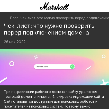
Блог
Чек-лист: что нужно проверить перед подключени
Чек-лист: что нужно проверить
перед подключением домена
26 мая 2022
При подключении рабочего домена к сайту удаляется
тестовый домен, снимается блокировка индексации сайта.
Сайт становится доступным для поисковых роботов и
посетителей из поисковых систем. Поэтому важно