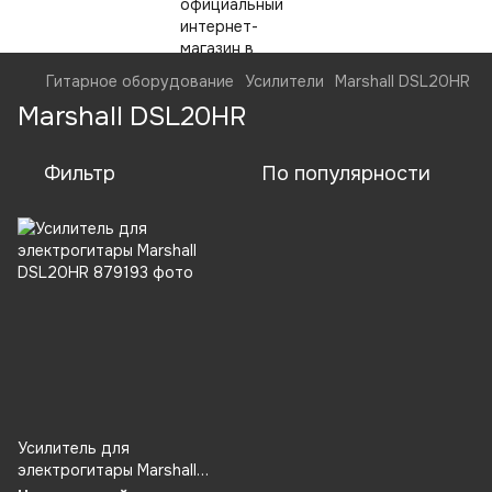
Гитарное оборудование
Усилители
Marshall DSL20HR
Marshall DSL20HR
Фильтр
По популярности
Усилитель для
электрогитары Marshall