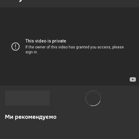
Ми рекомендуємо