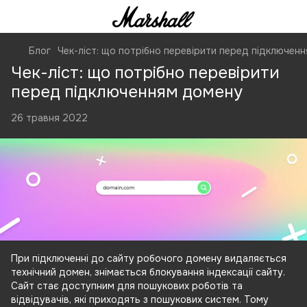
Блог
Чек-ліст: що потрібно перевірити перед підключен
Чек-ліст: що потрібно перевірити
перед підключенням домену
26 травня 2022
При підключенні до сайту робочого домену видаляється
технічний домен, знімається блокування індексації сайту.
Сайт стає доступним для пошукових роботів та
відвідувачів, які приходять з пошукових систем. Тому