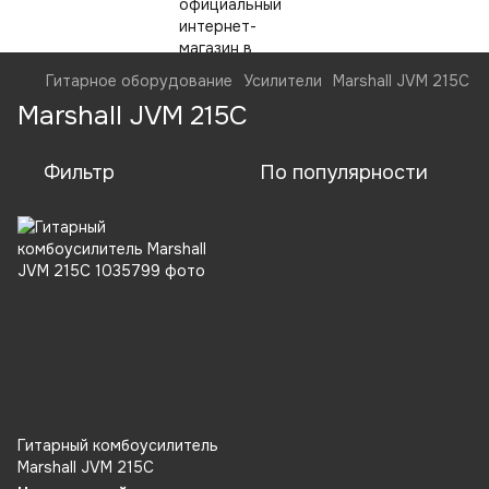
Гитарное оборудование
Усилители
Marshall JVM 215C
Marshall JVM 215C
Фильтр
По популярности
Гитарный комбоусилитель
Marshall JVM 215C