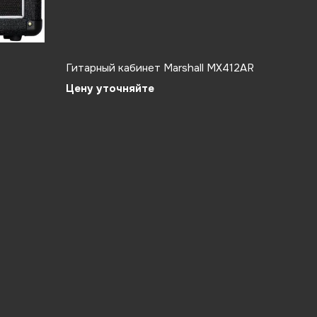
Гитарный кабинет Marshall MX412AR
Цену уточняйте