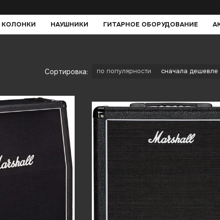
 КОЛОНКИ
НАУШНИКИ
ГИТАРНОЕ ОБОРУДОВАНИЕ
А
по популярности
сначала дешевле
Сортировка: