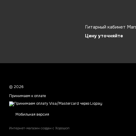
Гитарный кабинет Mars
Цену уточняйте
© 2026
Принимаем к оплате
Мобильная версия
Интернет-магазин создан с Хорошоп