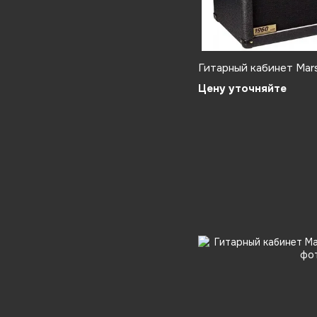
Гитарный кабинет Mars
Цену уточняйте