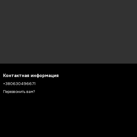
Контактная информация
+380630496671
Перезвонить вам?