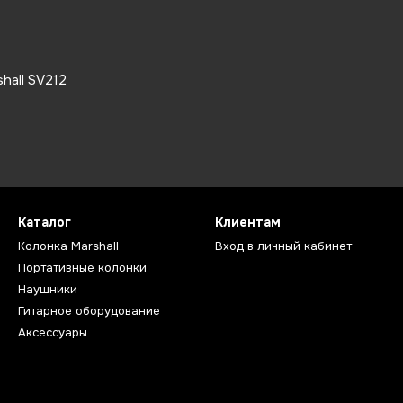
hall SV212
Каталог
Клиентам
Колонка Marshall
Вход в личный кабинет
Портативные колонки
Наушники
Гитарное оборудование
Аксессуары