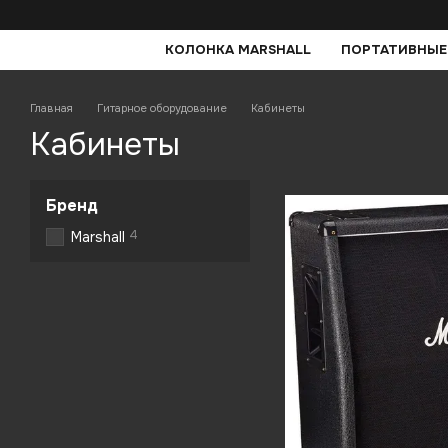
Перейти к основному контенту
КОЛОНКА MARSHALL
ПОРТАТИВНЫЕ
Главная
Гитарное оборудование
Кабинеты
Кабинеты
Бренд
4
Marshall