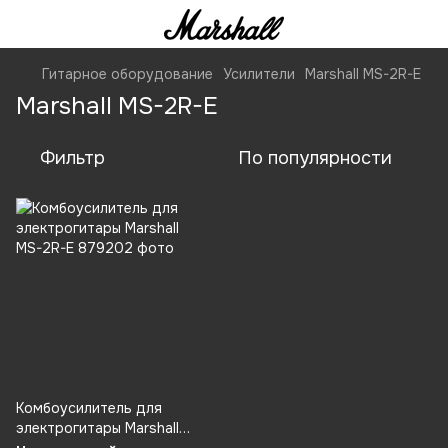
Гитарное оборудование
Усилители
Marshall MS-2R-E
Marshall MS-2R-E
Фильтр
По популярности
Комбоусилитель для
электрогитары Marshall