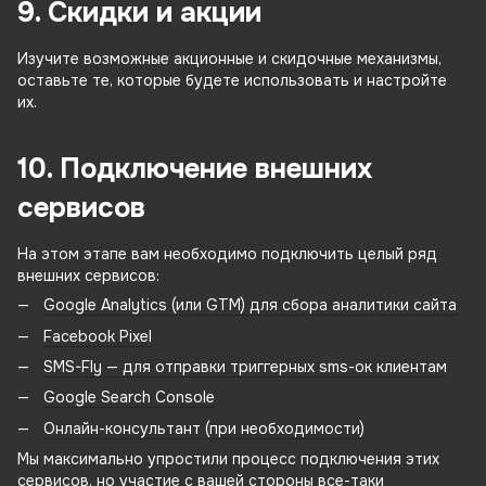
9. Скидки и акции
Изучите возможные акционные и скидочные механизмы,
оставьте те, которые будете использовать и настройте
их.
10. Подключение внешних
сервисов
На этом этапе вам необходимо подключить целый ряд
внешних сервисов:
Google Analytics (или GTM) для сбора аналитики сайта
Facebook Pixel
SMS-Fly — для отправки триггерных sms-ок клиентам
Google Search Console
Онлайн-консультант (при необходимости)
Мы максимально упростили процесс подключения этих
сервисов, но участие с вашей стороны все-таки