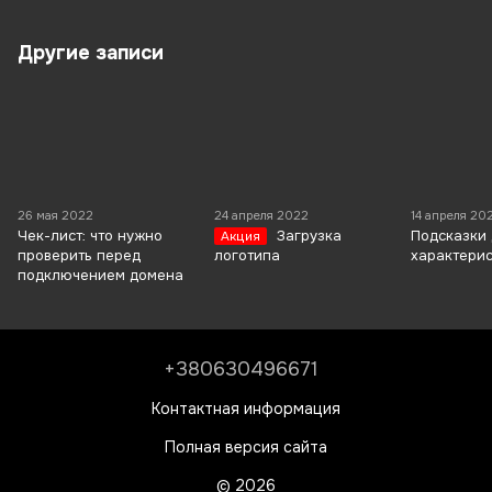
Другие записи
26 мая 2022
24 апреля 2022
14 апреля 20
Чек-лист: что нужно
Загрузка
Подсказки
Акция
проверить перед
логотипа
характери
подключением домена
+380630496671
Контактная информация
Полная версия сайта
© 2026