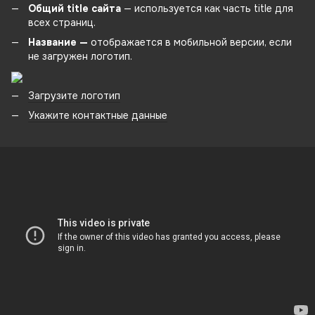
Общий title сайта
— используется как часть title для
всех страниц.
Название —
отображается в мобильной версии, если
не загружен логотип.
Загрузите логотип
Укажите контактные данные