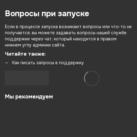
Вопросы при запуске
Если в процессе запуска возникают вопросы или что-то не
получается, вы можете задавать вопросы нашей службе
поддержки через чат, который находится в правом
нижнем углу админки сайта.
Читайте также:
Как писать запросы в поддержку
Мы рекомендуем