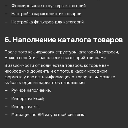
Формирование структуры категорий
Настройка характеристик товаров
Настройка фильтров для категорий
6. Наполнение каталога товаров
После того как черновик структуры категорий настроен,
можно перейти к наполнению категорий товарами.
В зависимости от количества товаров, которые вам
необходимо добавить и от того, в каком исходном
формате у вас есть информация о товарах, вы можете
выбрать один из вариантов наполнения:
Ручное наполнение;
Импорт из Excel;
Импорт из xml;
Миграция по API из учетной системы;