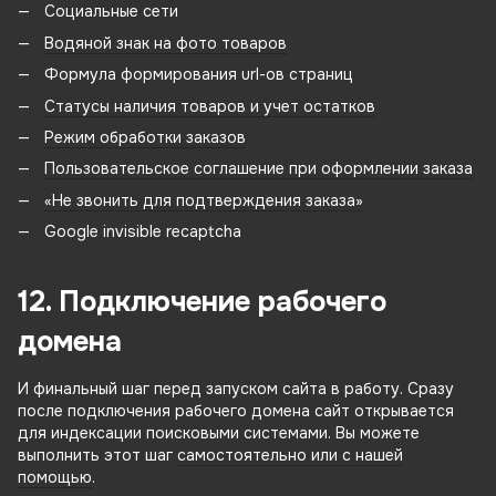
Социальные сети
Водяной знак на фото товаров
Формула формирования url-ов страниц
Статусы наличия товаров и учет остатков
Режим обработки заказов
Пользовательское соглашение при оформлении заказа
«Не звонить для подтверждения заказа»
Google invisible recaptcha
12. Подключение рабочего
домена
И финальный шаг перед запуском сайта в работу. Сразу
после подключения рабочего домена сайт открывается
для индексации поисковыми системами. Вы можете
выполнить этот шаг
самостоятельно или с нашей
помощью
.