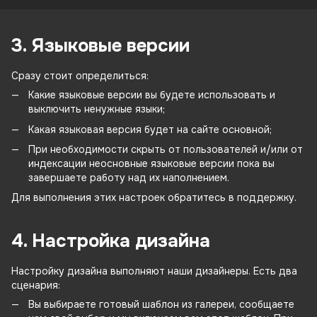
3. Языковые версии
Сразу стоит определиться:
Какие языковые версии вы будете использовать и
выключить ненужные языки;
Какая языковая версия будет на сайте основной;
При необходимости скрыть от пользователей и/или от
индексации неосновные языковые версии пока вы
завершаете работу над их наполнением.
Для выполнения этих настроек обратитесь в поддержку.
4. Настройка дизайна
Настройку дизайна выполняют наши дизайнеры. Есть два
сценария:
Вы выбираете готовый шаблон из
галереи
, сообщаете