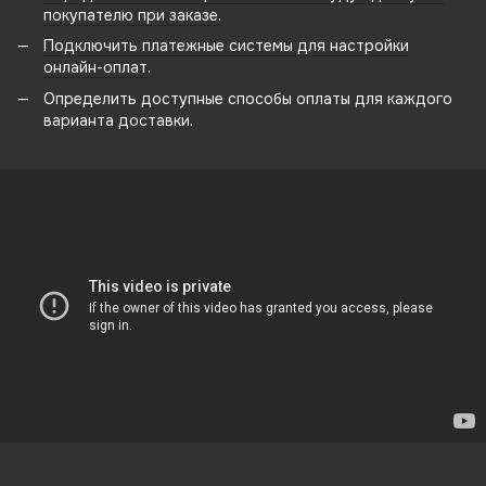
покупателю при заказе
.
Подключить платежные системы для настройки
онлайн-оплат
.
Определить доступные способы оплаты для каждого
варианта доставки.