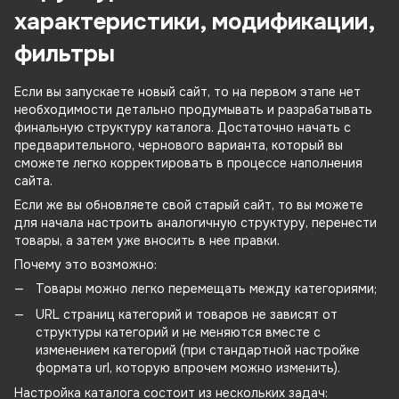
характеристики, модификации,
фильтры
Если вы запускаете новый сайт, то на первом этапе нет
необходимости детально продумывать и разрабатывать
финальную структуру каталога. Достаточно начать с
предварительного, чернового варианта, который вы
сможете легко корректировать в процессе наполнения
сайта.
Если же вы обновляете свой старый сайт, то вы можете
для начала настроить аналогичную структуру, перенести
товары, а затем уже вносить в нее правки.
Почему это возможно:
Товары можно легко перемещать между категориями;
URL страниц категорий и товаров не зависят от
структуры категорий и не меняются вместе с
изменением категорий (при стандартной настройке
формата url, которую впрочем можно изменить).
Настройка каталога состоит из нескольких задач: