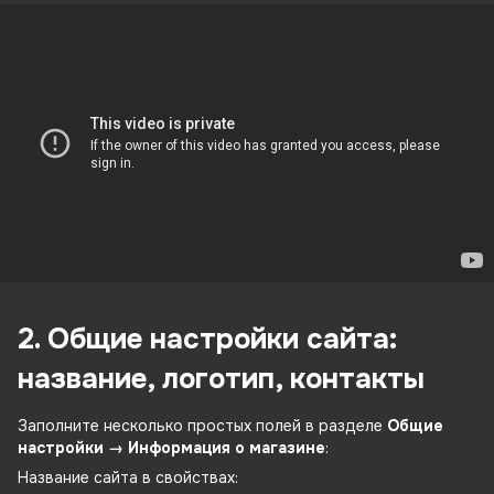
2. Общие настройки сайта:
название, логотип, контакты
Заполните несколько простых полей в разделе
Общие
настройки → Информация о магазине
:
Название сайта в свойствах: