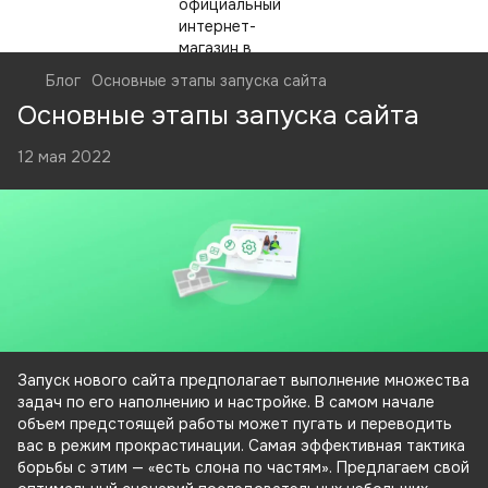
Блог
Основные этапы запуска сайта
Основные этапы запуска сайта
12 мая 2022
Запуск нового сайта предполагает выполнение множества
задач по его наполнению и настройке. В самом начале
объем предстоящей работы может пугать и переводить
вас в режим прокрастинации. Самая эффективная тактика
борьбы с этим — «есть слона по частям». Предлагаем свой