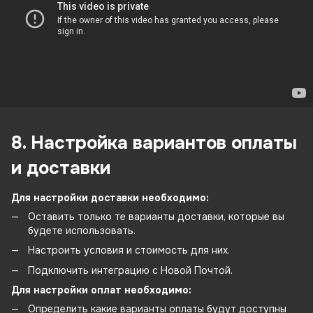
8. Настройка вариантов оплаты
и доставки
Для настройки доставки необходимо:
Оставить только те варианты доставки, которые вы
будете использовать.
Настроить условия и стоимость для них.
Подключить интеграцию с Новой Почтой
.
Для настройки оплат необходимо:
Определить какие варианты оплаты будут доступны