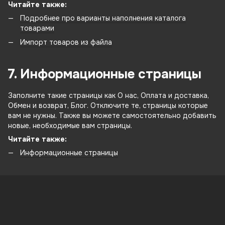
Читайте также:
Подробнее про варианты наполнения каталога
товарами
Импорт товаров из файла
7. Информационные страницы
Заполните такие страницы как О нас, Оплата и доставка,
Обмен и возврат, Блог. Отключите те, страницы которые
вам не нужны. Также вы можете самостоятельно добавить
новые, необходимые вам страницы.
Читайте также:
Информационные страницы