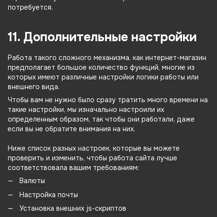
потребуется.
11. Дополнительные настройки
Работа такого сложного механизма, как интернет-магазин
предполагает большое количество функций, многие из
которых имеют различные настройки логики работы или
внешнего вида.
Чтобы вам не нужно было сразу тратить много времени на
такие настройки, мы изначально настроили их
определенным образом, так чтобы они работали, даже
если вы не обратите внимания на них.
Ниже список разных настроек, которые вы можете
проверить и изменить, чтобы работа сайта лучше
соответствовала вашим требованиям:
Валюты
Настройка почты
Установка внешних js-скриптов