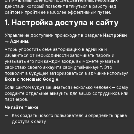
оптимальный сценарий последовательных небольших
действий, который позволит втянуться в работу над
сайтом и пройти ее наиболее эффективным путем.
1. Настройка доступа к сайту
Управление доступами происходит в разделе
Настройки
→ Админы
.
Чтобы упростить себе авторизацию в админке и
избавиться от необходимости запоминать пароль и
указывать его при каждом входе, вы можете указать в
свойствах своего аккаунта свой gmail-аккаунт. Это
позволит в будущем авторизоваться в админке используя
Вход с помощью Google
.
Если сайтом будут заниматься несколько человек — сразу
создайте отдельные аккаунты для ваших сотрудников или
партнеров.
Читайте также
Как создать нового пользователя и определить права
доступа к сайту