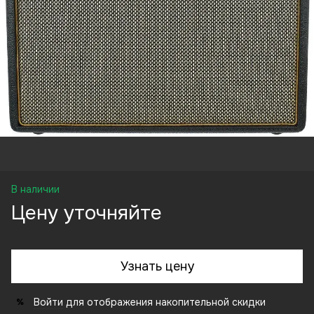
В наличии
Цену уточняйте
Узнать цену
Войти
для отображения накопительной скидки
%