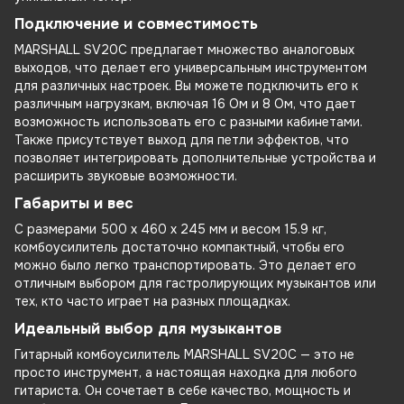
Подключение и совместимость
MARSHALL SV20C предлагает множество аналоговых
выходов, что делает его универсальным инструментом
для различных настроек. Вы можете подключить его к
различным нагрузкам, включая 16 Ом и 8 Ом, что дает
возможность использовать его с разными кабинетами.
Также присутствует выход для петли эффектов, что
позволяет интегрировать дополнительные устройства и
расширить звуковые возможности.
Габариты и вес
С размерами 500 х 460 х 245 мм и весом 15.9 кг,
комбоусилитель достаточно компактный, чтобы его
можно было легко транспортировать. Это делает его
отличным выбором для гастролирующих музыкантов или
тех, кто часто играет на разных площадках.
Идеальный выбор для музыкантов
Гитарный комбоусилитель MARSHALL SV20C — это не
просто инструмент, а настоящая находка для любого
гитариста. Он сочетает в себе качество, мощность и