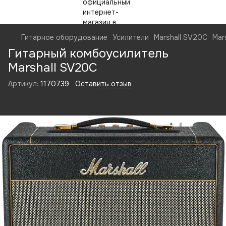
Гитарное оборудование
Усилители
Marshall SV20C
Mar
Гитарный комбоусилитель
Marshall SV20C
Артикул:
1170739
Оставить отзыв