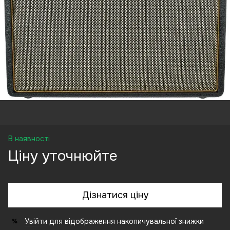
В наявності
Ціну уточнюйте
Дізнатися ціну
Увійти
для відображення накопичувальної знижки
%