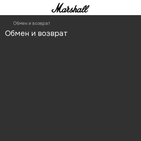
Обмен и возврат
Обмен и возврат