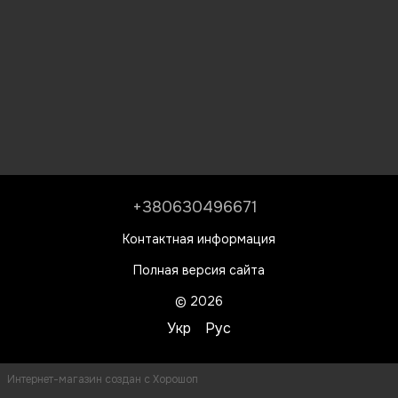
+380630496671
Контактная информация
Полная версия сайта
© 2026
Укр
Рус
Интернет-магазин создан с Хорошоп