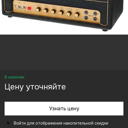
В наличии
Цену уточняйте
Узнать цену
Войти
для отображения накопительной скидки
%