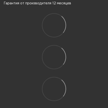
Гарантия от производителя 12 месяцев