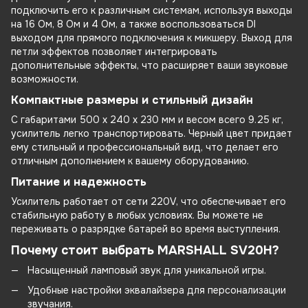
подключить его к различным системам, используя выходы
на 16 Ом, 8 Ом и 4 Ом, а также воспользоваться DI
выходом для прямого подключения к микшеру. Выход для
петли эффектов позволяет интегрировать
дополнительные эффекты, что расширяет ваши звуковые
возможности.
Компактные размеры и стильный дизайн
С габаритами 500 х 240 х 230 мм и весом всего 9.25 кг,
усилитель легко транспортировать. Черный цвет придает
ему стильный и профессиональный вид, что делает его
отличным дополнением к вашему оборудованию.
Питание и надежность
Усилитель работает от сети 220V, что обеспечивает его
стабильную работу в любых условиях. Вы можете не
переживать о разрядке батарей во время выступления.
Почему стоит выбрать MARSHALL SV20H?
Насыщенный ламповый звук для уникальной игры.
Удобные настройки эквалайзера для персонализации
звучания.