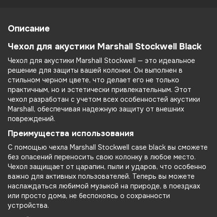
Описание
Чехол для акустики Marshall Stockwell Black
Чехол для акустики Marshall Stockwell — это идеальное
решение для защиты вашей колонки. Он выполнен в
стильном черном цвете, что делает его не только
практичным, но и эстетически привлекательным. Этот
чехол разработан с учетом всех особенностей акустики
Marshall, обеспечивая надежную защиту от внешних
повреждений.
Преимущества использования
С помощью чехла Marshall Stockwell case black вы сможете
без опасений переносить свою колонку в любое место.
Чехол защищает от царапин, пыли и ударов, что особенно
важно для активных пользователей. Теперь вы можете
наслаждаться любимой музыкой на природе, в поездках
или просто дома, не беспокоясь о сохранности
устройства.