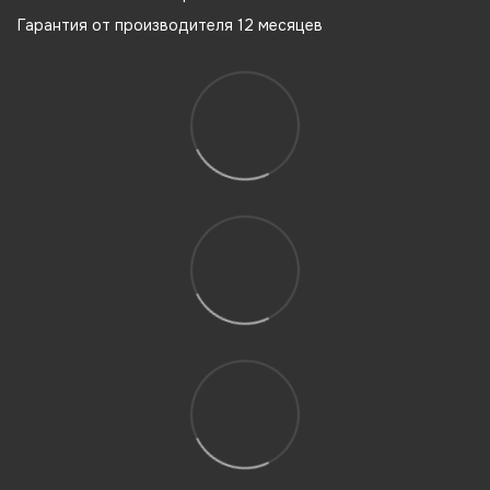
Гарантия от производителя 12 месяцев