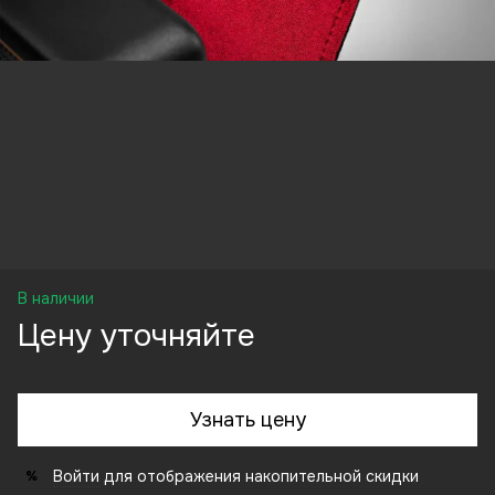
В наличии
Цену уточняйте
Узнать цену
Войти
для отображения накопительной скидки
%