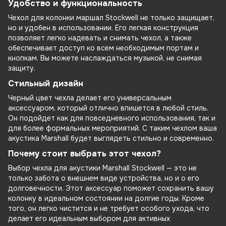
Удобство и функциональность
Чехол для колонки маршал Stockwell не только защищает,
но и удобен в использовании. Его легкая конструкция
позволяет легко надевать и снимать чехол, а также
обеспечивает доступ ко всем необходимым портам и
кнопкам. Вы можете наслаждаться музыкой, не снимая
защиту.
Стильный дизайн
Черный цвет чехла делает его универсальным
аксессуаром, который отлично впишется в любой стиль.
Он подойдет как для повседневного использования, так и
для более формальных мероприятий. С таким чехлом ваша
акустика Marshall будет выглядеть стильно и современно.
Почему стоит выбрать этот чехол?
Выбор чехла для акустики Marshall Stockwell — это не
только забота о внешнем виде устройства, но и о его
долговечности. Этот аксессуар поможет сохранить вашу
колонку в идеальном состоянии на долгие годы. Кроме
того, он легко чистится и не требует особого ухода, что
делает его идеальным выбором для активных