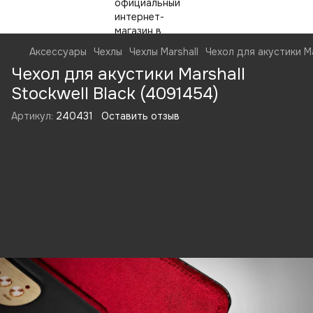
Аксессуары
Чехлы
Чехлы Marshall
Чехол для акустики Ma
Чехол для акустики Marshall
Stockwell Black (4091454)
Артикул:
240431
Оставить отзыв