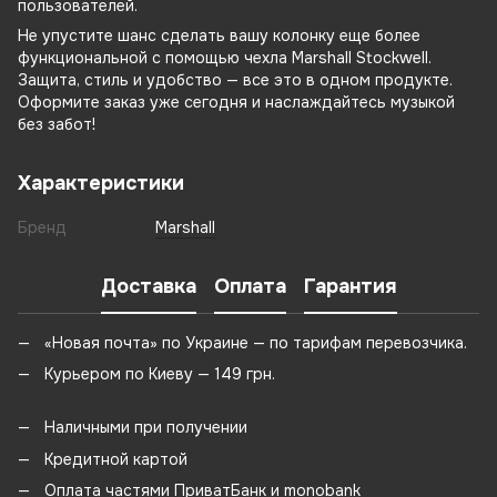
пользователей.
Не упустите шанс сделать вашу колонку еще более
функциональной с помощью чехла Marshall Stockwell.
Защита, стиль и удобство — все это в одном продукте.
Оформите заказ уже сегодня и наслаждайтесь музыкой
без забот!
Характеристики
Бренд
Marshall
Доставка
Оплата
Гарантия
«Новая почта» по Украине — по тарифам перевозчика.
Курьером по Киеву — 149 грн.
Наличными при получении
Кредитной картой
Оплата частями ПриватБанк и monobank