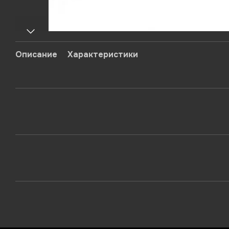
Описание
Характеристики