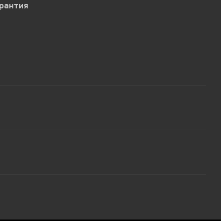
рантия