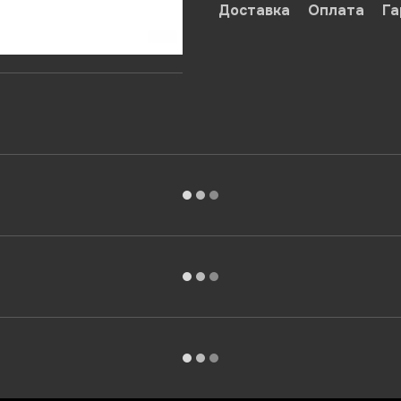
Доставка
Оплата
Га