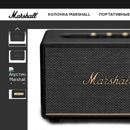
Перейти к основному контенту
КОЛОНКА MARSHALL
ПОРТАТИВНЫЕ