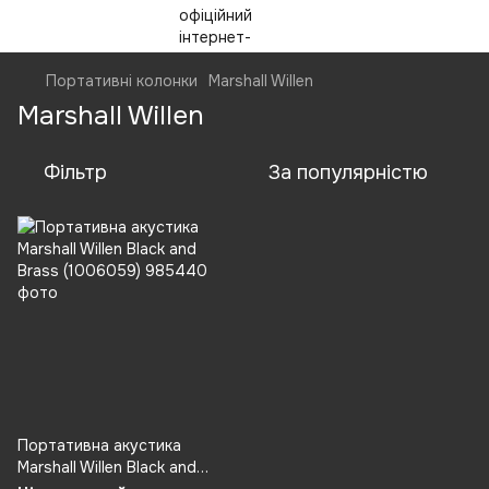
Портативні колонки
Marshall Willen
Marshall Willen
Фільтр
За популярністю
Портативна акустика
Marshall Willen Black and