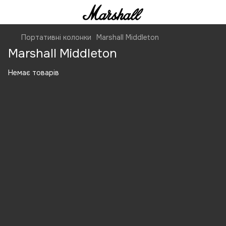
Портативні колонки
Marshall Middleton
Marshall Middleton
Немає товарів