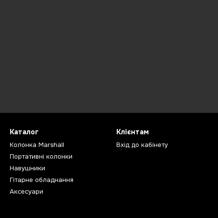
Каталог
Клієнтам
Колонка Marshall
Вхід до кабінету
Портативні колонки
Навушники
Гітарне обладнання
Аксесуари