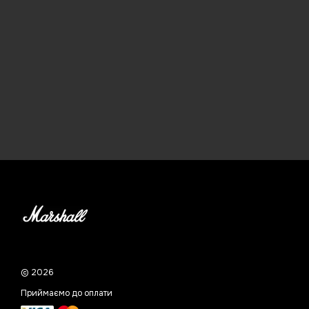
© 2026
Приймаємо до оплати