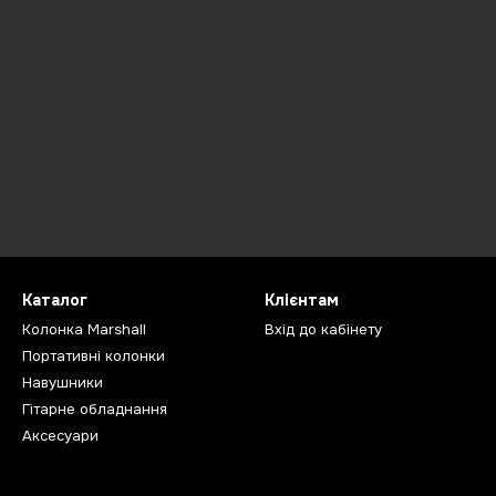
Каталог
Клієнтам
Колонка Marshall
Вхід до кабінету
Портативні колонки
Навушники
Гітарне обладнання
Аксесуари