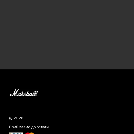
© 2026
Приймаємо до оплати