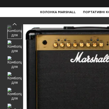
Перейти до основного контенту
КОЛОНКА MARSHALL
ПОРТАТИВНІ 