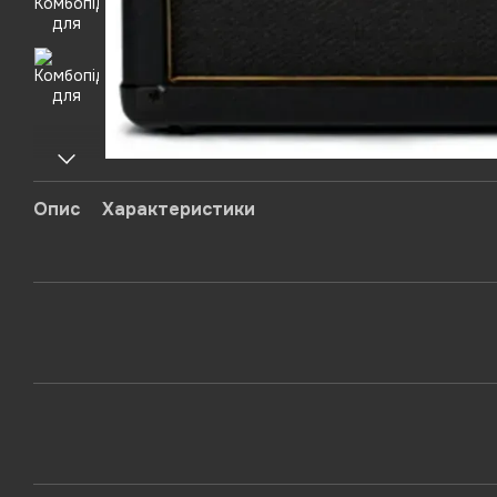
Опис
Характеристики