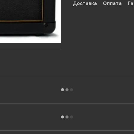
Доставка
Оплата
Га