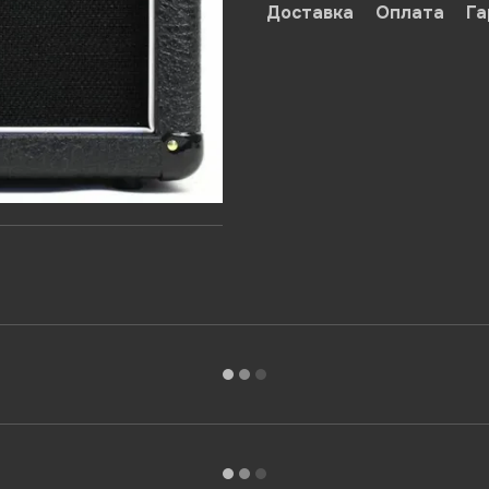
Доставка
Оплата
Га