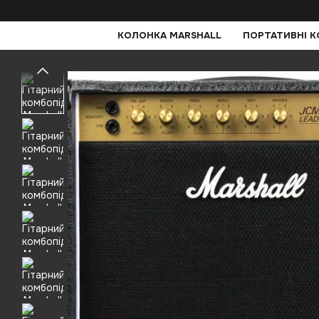
Перейти до основного контенту
КОЛОНКА MARSHALL
ПОРТАТИВНІ 