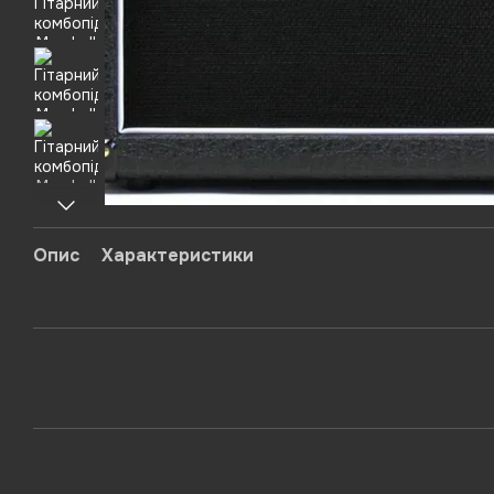
Опис
Характеристики