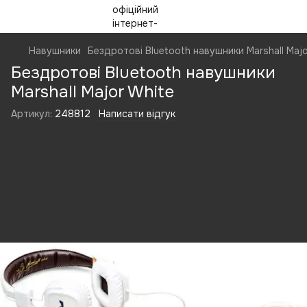
Навушники
Бездротові Bluetooth навушники Marshall Majo
Бездротові Bluetooth навушники
Marshall Major White
Артикул:
248812
Написати відгук