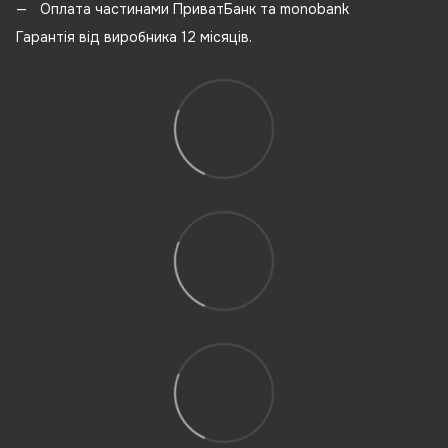
Оплата частинами ПриватБанк та monobank
Гарантія від виробника 12 місяців.