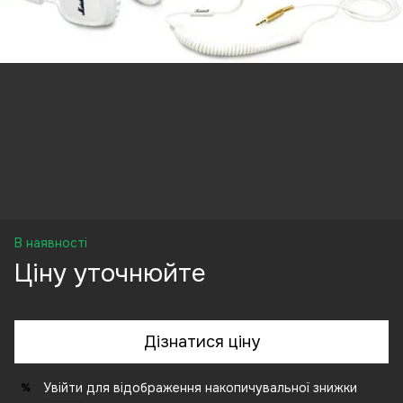
В наявності
Ціну уточнюйте
Дізнатися ціну
Увійти
для відображення накопичувальної знижки
%