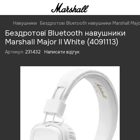
Навушники
Бездротові Bluetooth навушники Marshall Major
Бездротові Bluetooth навушники
Marshall Major II White (4091113)
Артикул:
231432
Написати відгук