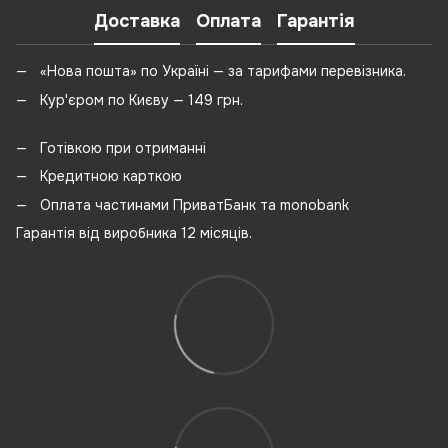
Доставка
Оплата
Гарантія
«Нова пошта» по Україні — за тарифами перевізника.
Кур'єром по Києву — 149 грн.
Готівкою при отриманні
Кредитною карткою
Оплата частинами ПриватБанк та monobank
Гарантія від виробника 12 місяців.