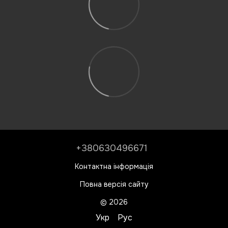
+380630496671
Контактна інформація
Повна версія сайту
© 2026
Укр
Рус